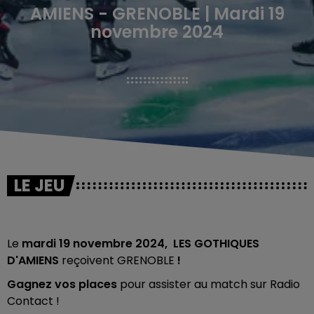
AMIENS - GRENOBLE | Mardi 19
novembre 2024
LE JEU
Le
mardi 19 novembre 2024
, LES GOTHIQUES
D'AMIENS
reçoivent GRENOBLE
!
Gagnez vos places
pour assister au match sur Radio
Contact !