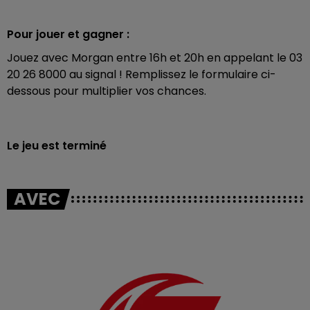
Pour jouer et gagner :
Jouez avec Morgan entre 16h et 20h en appelant le 03
20 26 8000 au signal ! Remplissez le formulaire ci-
dessous pour multiplier vos chances.
Le jeu est terminé
AVEC