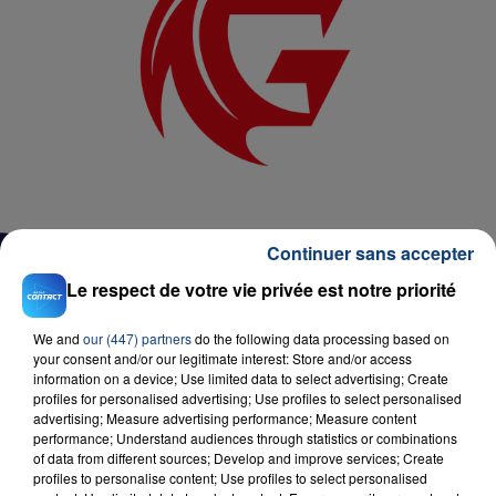
Continuer sans accepter
Le respect de votre vie privée est notre priorité
We and
our (447) partners
do the following data processing based on
D'AUTRES JEUX
your consent and/or our legitimate interest: Store and/or access
information on a device; Use limited data to select advertising; Create
profiles for personalised advertising; Use profiles to select personalised
advertising; Measure advertising performance; Measure content
performance; Understand audiences through statistics or combinations
of data from different sources; Develop and improve services; Create
profiles to personalise content; Use profiles to select personalised