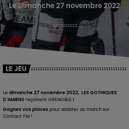
Le Dimanche 27 novembre 2022
LE JEU
Le
dimanche 27 novembre 2022, LES GOTHIQUES
D'AMIENS
reçoivent GRENOBLE
!
Gagnez vos places
pour assister au match sur
Contact FM !