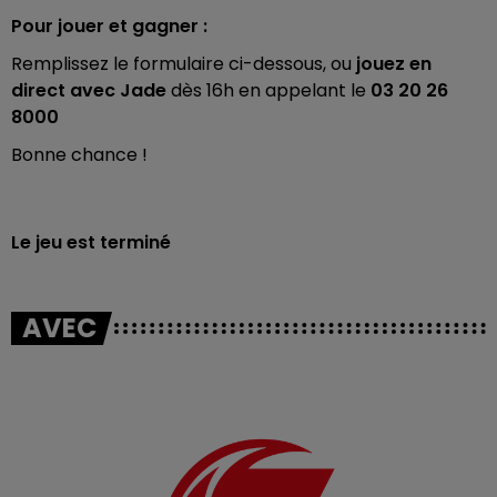
Pour jouer et gagner :
Remplissez le formulaire ci-dessous, ou
jouez en
direct avec Jade
dès 16h en appelant le
03 20 26
8000
Bonne chance !
Le jeu est terminé
AVEC