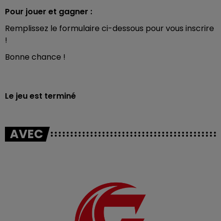
Pour jouer et gagner :
Remplissez le formulaire ci-dessous pour vous inscrire
!
Bonne chance !
Le jeu est terminé
AVEC