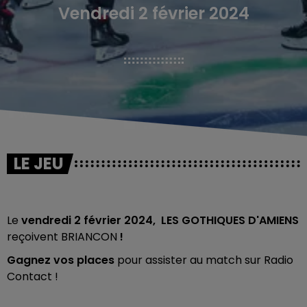
Vendredi 2 février 2024
LE JEU
Le
vendredi 2 février
2024, LES GOTHIQUES D'AMIENS
reçoivent BRIANCON
!
Gagnez vos places
pour assister au match sur Radio
Contact !