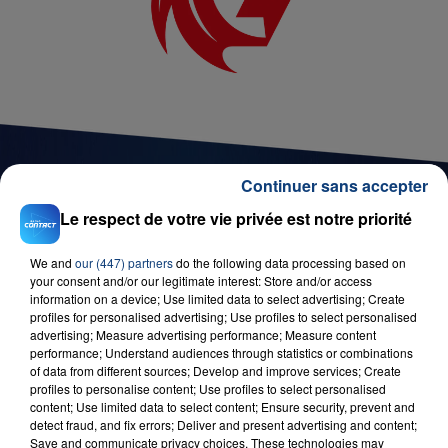
Continuer sans accepter
Le respect de votre vie privée est notre priorité
D'AUTRES JEUX
We and
our (447) partners
do the following data processing based on
your consent and/or our legitimate interest: Store and/or access
information on a device; Use limited data to select advertising; Create
profiles for personalised advertising; Use profiles to select personalised
advertising; Measure advertising performance; Measure content
performance; Understand audiences through statistics or combinations
of data from different sources; Develop and improve services; Create
profiles to personalise content; Use profiles to select personalised
content; Use limited data to select content; Ensure security, prevent and
detect fraud, and fix errors; Deliver and present advertising and content;
Save and communicate privacy choices. These technologies may