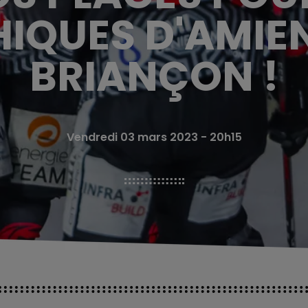
IQUES D'AMIE
BRIANÇON !
Vendredi 03 mars 2023 - 20h15