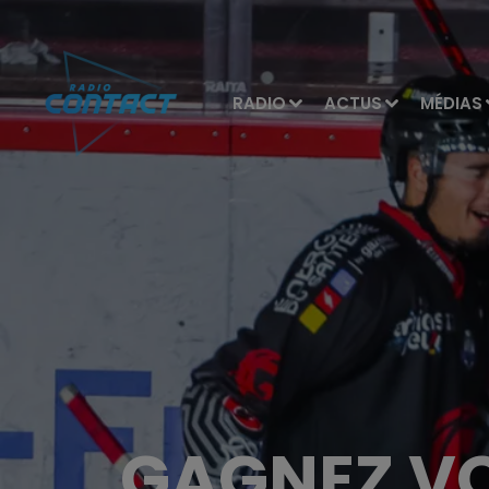
RADIO
ACTUS
MÉDIAS
GAGNEZ VO