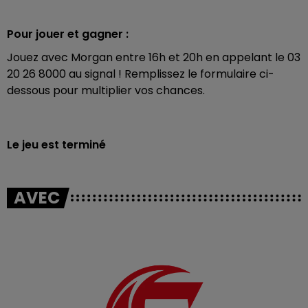
Pour jouer et gagner :
Jouez avec Morgan entre 16h et 20h en appelant le 03
20 26 8000 au signal ! Remplissez le formulaire ci-
dessous pour multiplier vos chances.
Le jeu est terminé
AVEC