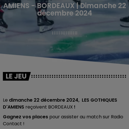
AMIENS - BORDEAUX | Dimanche 22
décembre 2024
LE JEU
Le
dimanche 22 décembre 2024
, LES GOTHIQUES
D'AMIENS
reçoivent BORDEAUX
!
Gagnez vos places
pour assister au match sur Radio
Contact !