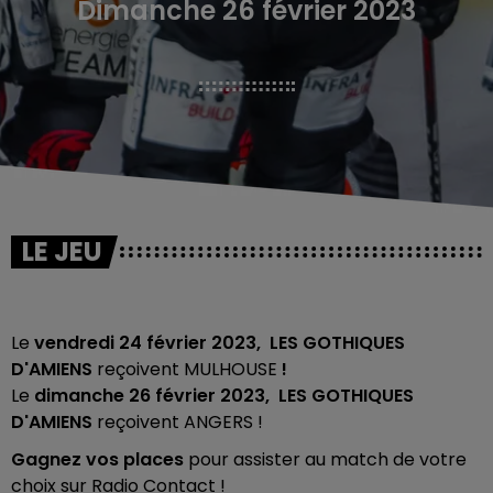
Dimanche 26 février 2023
LE JEU
Le
vendredi 24 février
2023, LES GOTHIQUES
D'AMIENS
reçoivent MULHOUSE
!
Le
dimanche 26 février 2023, LES GOTHIQUES
D'AMIENS
reçoivent ANGERS !
Gagnez vos places
pour assister au match de votre
choix sur Radio Contact !