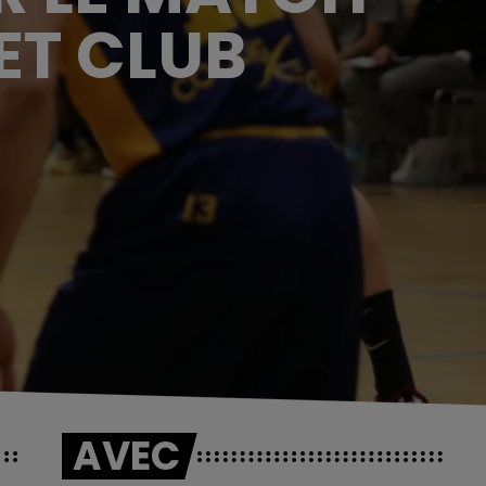
ET CLUB
AVEC