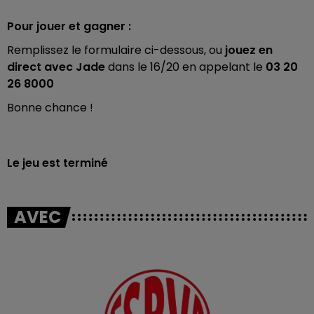
Pour jouer et gagner :
Remplissez le formulaire ci-dessous, ou
jouez en
direct avec Jade
dans le 16/20 en appelant le
03 20
26 8000
Bonne chance !
Le jeu est terminé
AVEC