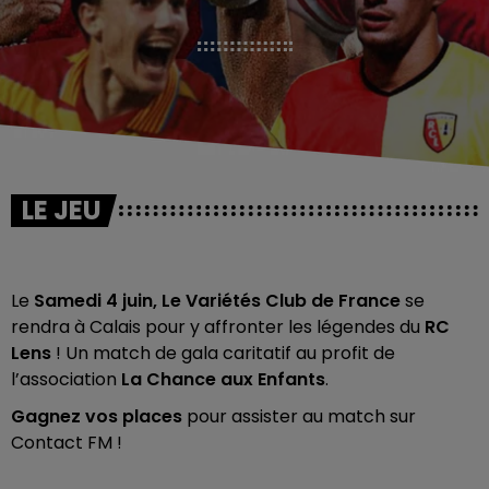
LE JEU
Le
Samedi 4 juin, Le Variétés Club de France
se
rendra à Calais pour y affronter les légendes du
RC
Lens
! Un match de gala caritatif au profit de
l’association
La Chance aux Enfants
.
Gagnez vos places
pour assister au match sur
Contact FM !