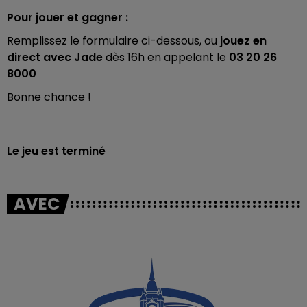
Pour jouer et gagner :
Remplissez le formulaire ci-dessous, ou
jouez en
direct avec Jade
dès 16h en appelant le
03 20 26
8000
Bonne chance !
Le jeu est terminé
AVEC