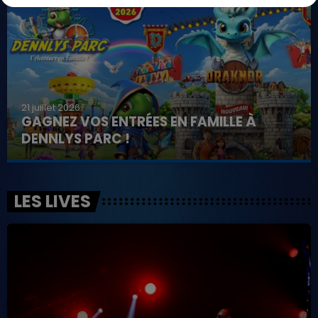
21 juillet 2026
GAGNEZ VOS ENTRÉES EN FAMILLE À
DENNLYS PARC !
LES LIVES