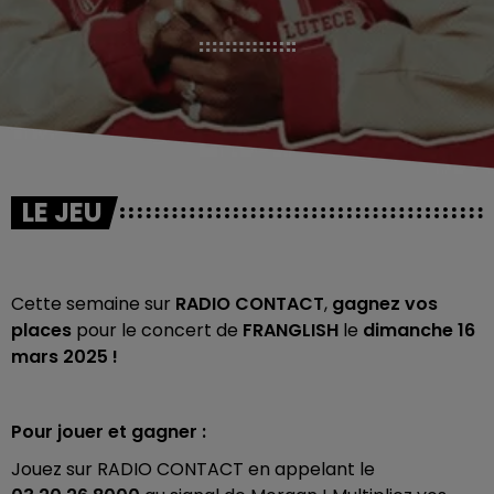
LE JEU
Cette semaine sur
RADIO CONTACT
,
gagnez vos
places
pour le concert de
FRANGLISH
le
dimanche 16
mars 2025 !
Pour jouer et gagner :
Jouez sur RADIO CONTACT en appelant le