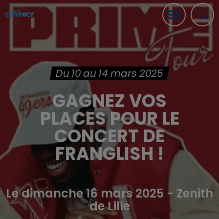
Du 10 au 14 mars 2025
GAGNEZ VOS
PLACES POUR LE
CONCERT DE
FRANGLISH !
Le dimanche 16 mars 2025 - Zenith
de Lille