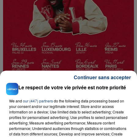
Continuer sans accepter
Le respect de votre vie privée est notre priorité
We and
our (447) partners
do the following data processing based on
your consent and/or our legitimate interest: Store and/or access
D'AUTRES JEUX
information on a device; Use limited data to select advertising; Create
profiles for personalised advertising; Use profiles to select personalised
advertising; Measure advertising performance; Measure content
performance; Understand audiences through statistics or combinations
of data from different sources; Develop and improve services; Create