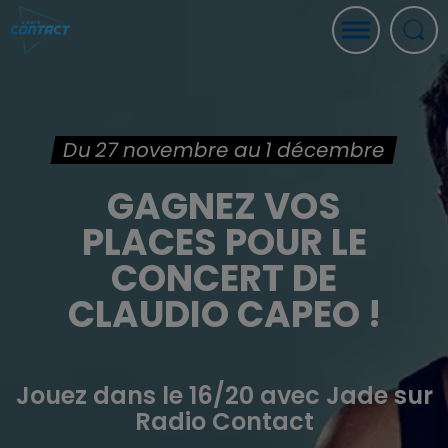
Du 27 novembre au 1 décembre
GAGNEZ VOS
PLACES POUR LE
CONCERT DE
CLAUDIO CAPEO !
Jouez dans le 16/20 avec Jade sur
Radio Contact