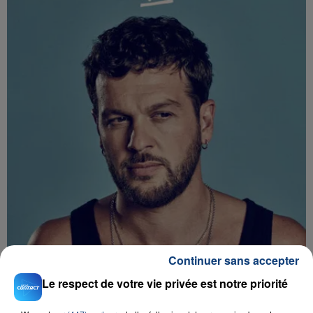
Continuer sans accepter
Le respect de votre vie privée est notre priorité