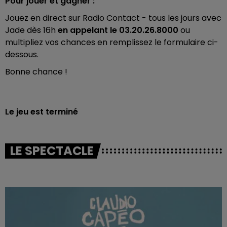
Pour jouer et gagner :
Jouez en direct sur Radio Contact - tous les jours avec
Jade dès 16h
en appelant le 03.20.26.8000
ou
multipliez vos chances en remplissez le formulaire ci-
dessous.
Bonne chance !
Le jeu est terminé
LE SPECTACLE