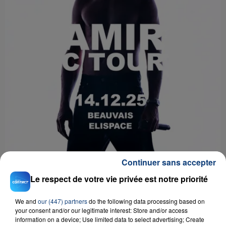
Continuer sans accepter
Le respect de votre vie privée est notre priorité
We and
our (447) partners
do the following data processing based on
your consent and/or our legitimate interest: Store and/or access
information on a device; Use limited data to select advertising; Create