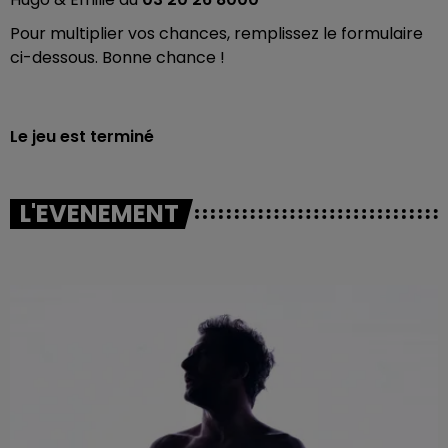
Pour multiplier vos chances, remplissez le formulaire
ci-dessous. Bonne chance !
Le jeu est terminé
L'EVENEMENT