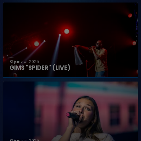
31 janvier 2025
GIMS "SPIDER" (LIVE)
31 janvier 2025