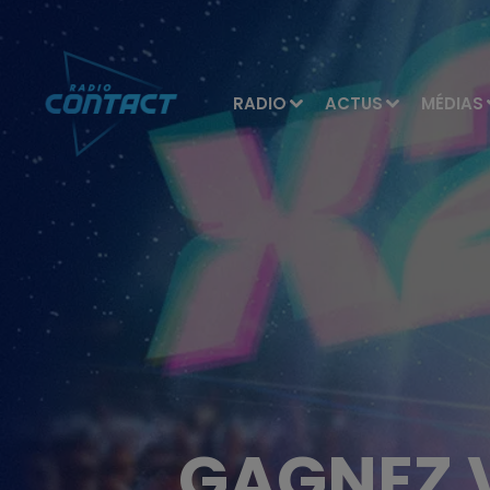
RADIO
ACTUS
MÉDIAS
GAGNEZ 