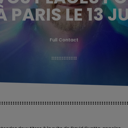
 PARIS LE 13 JU
Full Contact