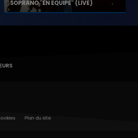
SOPRANO "EN EQUIPE" (LIVE)
EURS
cookies
Plan du site