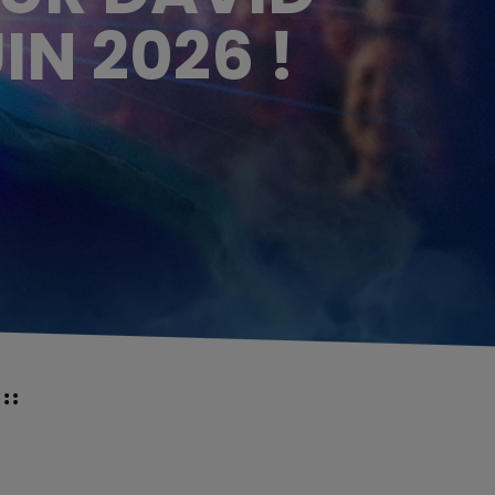
IN 2026 !