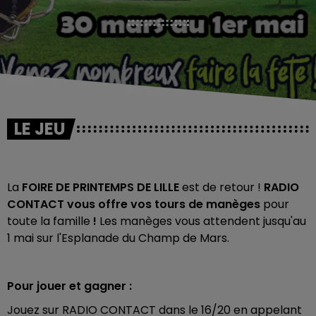
LE JEU
La
FOIRE DE PRINTEMPS DE LILLE
est de retour !
RADIO
CONTACT vous offre vos tours de manèges
pour
toute la famille
!
Les manèges vous attendent jusqu'au
1 mai sur l'Esplanade du Champ de Mars.
Pour jouer et gagner :
Jouez sur RADIO CONTACT dans le 16/20 en appelant