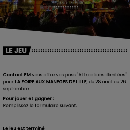
LE JEU
Contact FM
vous offre vos pass "Attractions illimitées"
pour
LA FOIRE AUX MANEGES DE LILLE,
du 28 août au 26
septembre.
Pour jouer et gagner :
Remplissez le formulaire suivant.
Le jeu est terminé