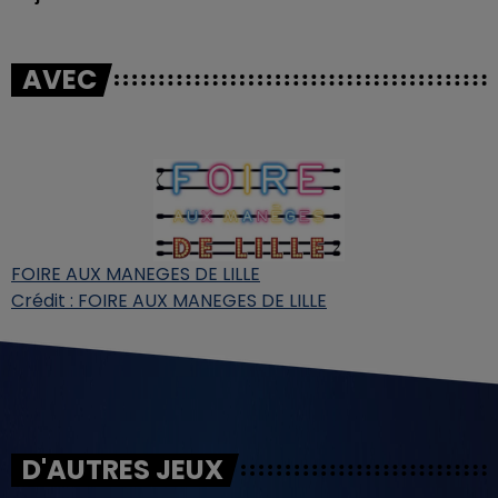
AVEC
FOIRE AUX MANEGES DE LILLE
Crédit :
FOIRE AUX MANEGES DE LILLE
D'AUTRES JEUX