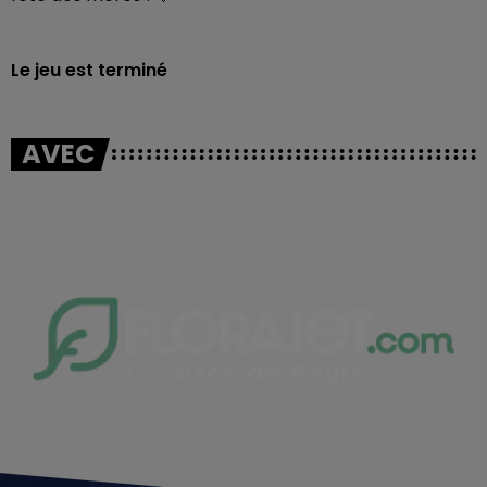
Le jeu est terminé
AVEC