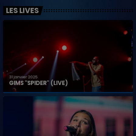
LES LIVES
31 janvier 2025
GIMS "SPIDER" (LIVE)