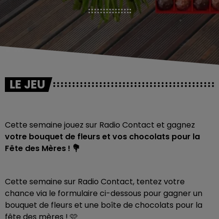
LE JEU
Cette semaine jouez sur Radio Contact et gagnez
votre bouquet de fleurs et vos chocolats pour la
Fête des Mères ! 💐​
Cette semaine sur Radio Contact, tentez votre
chance via le formulaire ci-dessous pour gagner un
bouquet de fleurs et une boîte de chocolats pour la
fête des mères ! 🩷