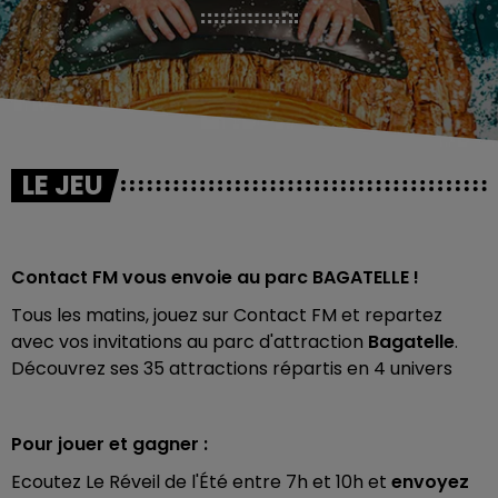
LE JEU
Contact FM vous envoie au parc BAGATELLE !
Tous les matins, jouez sur Contact FM et repartez
avec vos invitations au parc d'attraction
Bagatelle
.
Découvrez ses 35 attractions répartis en 4 univers
Pour jouer et gagner :
Ecoutez Le Réveil de l'Été entre 7h et 10h et
envoyez