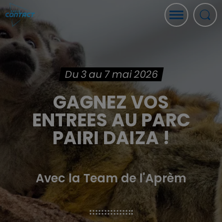
Du 3 au 7 mai 2026
GAGNEZ VOS
ENTREES AU PARC
PAIRI DAIZA !
Avec la Team de l'Aprèm