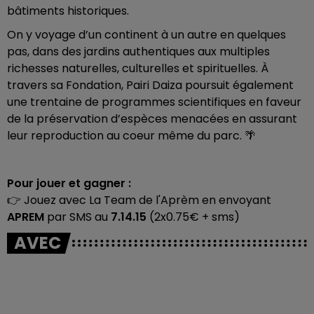
bâtiments historiques.
On y voyage d’un continent à un autre en quelques
pas, dans des jardins authentiques aux multiples
richesses naturelles, culturelles et spirituelles. À
travers sa Fondation, Pairi Daiza poursuit également
une trentaine de programmes scientifiques en faveur
de la préservation d’espèces menacées en assurant
leur reproduction au coeur même du parc. 🌴
Pour jouer et gagner :
​👉​ Jouez avec La Team de l'Aprèm en envoyant
APREM
par SMS au
7.14.15
(2x0.75€ + sms)
AVEC