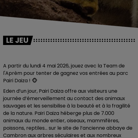
LE JEU
A partir du lundi 4 mai 2026, jouez avec la Team de
l'Aprèm pour tenter de gagnez vos entrées au parc
Pairi Daiza ! 🐵​
Eden d’un jour, Pairi Daiza offre aux visiteurs une
journée d’émerveillement au contact des animaux
sauvages et les sensibilise à la beauté et à la fragilité
de la nature. Pairi Daiza héberge plus de 7.000
animaux du monde entier, oiseaux, mammifères,
poissons, reptiles… sur le site de l’ancienne abbaye de
Cambron aux arbres séculaires et aux nombreux