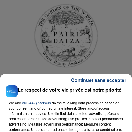
Continuer sans accepter
Le respect de votre vie privée est notre priorité
We and
our (447) partners
do the following data processing based on
your consent and/or our legitimate interest: Store and/or access
information on a device; Use limited data to select advertising; Create
profiles for personalised advertising; Use profiles to select personalised
D'AUTRES JEUX
advertising; Measure advertising performance; Measure content
performance; Understand audiences through statistics or combinations