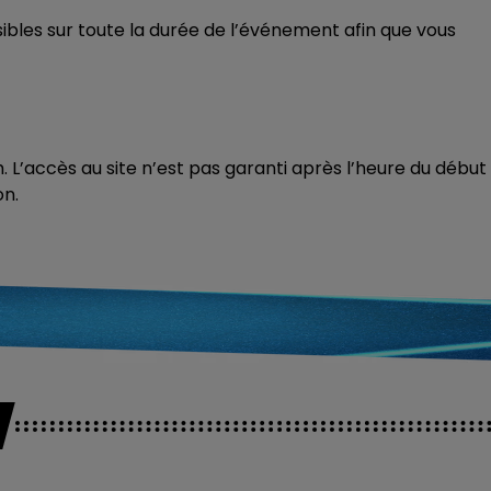
ibles sur toute la durée de l’événement afin que vous
. L’accès au site n’est pas garanti après l’heure du début
on.