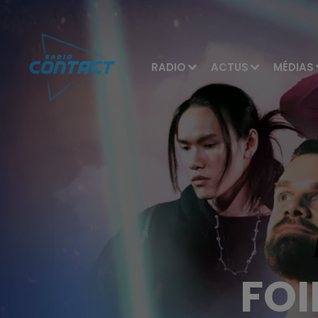
RADIO
ACTUS
MÉDIAS
FOI