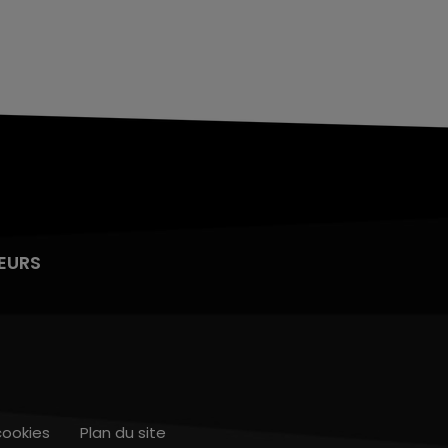
EURS
cookies
Plan du site