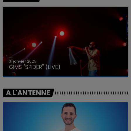
31 janvier 2025
GIMS "SPIDER" (LIVE)
A L'ANTENNE