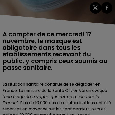
A compter de ce mercredi 17
novembre, le masque est
obligatoire dans tous les
établissements recevant du
public, y compris ceux soumis au
passe sanitaire.
La situation sanitaire continue de se dégrader en
France. Le
ministre de la Santé Olivier Véran évoque
“une cinquième vague qui frappe à son tour la
France”
. Plus de 10 000 cas de contaminations ont été
recensés en moyenne sur les sept derniers jours et