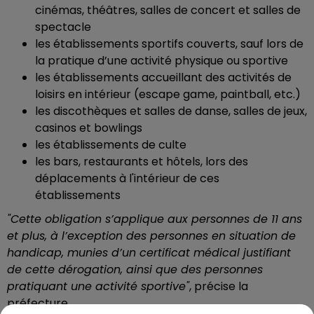
cinémas, théâtres, salles de concert et salles de
spectacle
les établissements sportifs couverts, sauf lors de
la pratique d’une activité physique ou sportive
les établissements accueillant des activités de
loisirs en intérieur (escape game, paintball, etc.)
les discothèques et salles de danse, salles de jeux,
casinos et bowlings
les établissements de culte
les bars, restaurants et hôtels, lors des
déplacements à l'intérieur de ces
établissements
"Cette obligation s’applique aux personnes de 11 ans
et plus, à l’exception des personnes en situation de
handicap, munies d’un certificat médical justifiant
de cette dérogation, ainsi que des personnes
pratiquant une activité sportive"
, précise la
préfecture.