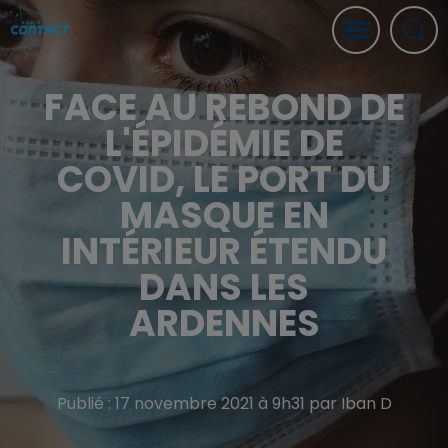
FACE AU REBOND DE
L'ÉPIDÉMIE DE
COVID, LE PORT DU
MASQUE EN
INTÉRIEUR ÉTENDU
DANS LES
ARDENNES
Publié : 17 novembre 2021 à 9h31 par Iban D