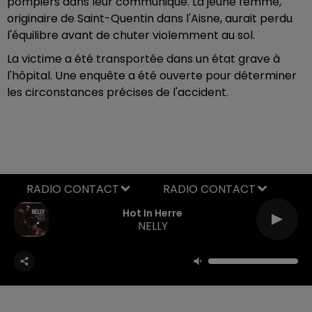
pompiers dans leur communiqué. La jeune femme,
originaire de Saint-Quentin dans l'Aisne, aurait perdu
l'équilibre avant de chuter violemment au sol.
La victime a été transportée dans un état grave à
l'hôpital. Une enquête a été ouverte pour déterminer
les circonstances précises de l'accident.
RADIO CONTACT
Hot In Herre
NELLY