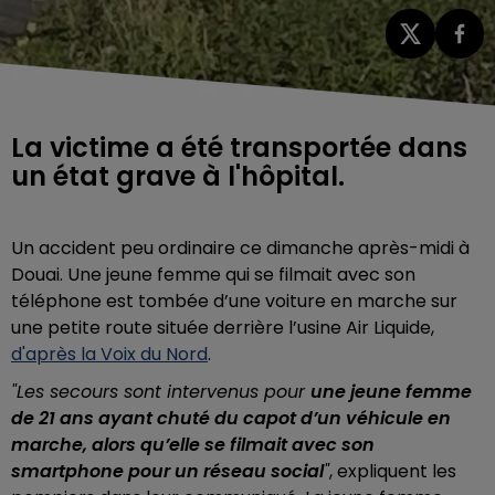
La victime a été transportée dans
un état grave à l'hôpital.
Un accident peu ordinaire ce dimanche après-midi à
Douai. Une jeune femme qui se filmait avec son
téléphone est tombée d’une voiture en marche sur
une petite route située derrière l’usine
Air Liquide,
d'après la Voix du Nord
.
"Les secours sont intervenus pour
une jeune femme
de 21 ans ayant chuté du capot d’un véhicule en
marche, alors qu’elle se filmait avec son
smartphone pour un réseau social
"
, expliquent les