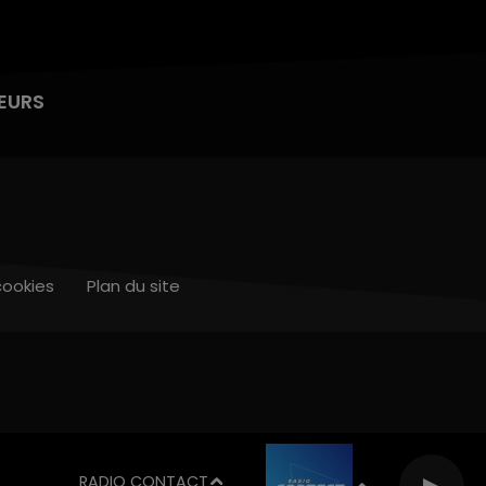
EURS
cookies
Plan du site
RADIO CONTACT