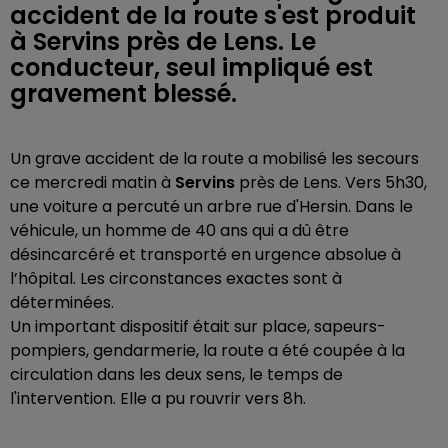
accident de la route s'est produit
à Servins près de Lens. Le
conducteur, seul impliqué est
gravement blessé.
Un grave accident de la route a mobilisé les secours
ce mercredi matin à
Servins
près de Lens. Vers 5h30,
une voiture a percuté un arbre rue d'Hersin. Dans le
véhicule, un homme de 40 ans qui a dû être
désincarcéré et transporté en urgence absolue à
l’hôpital. Les circonstances exactes sont à
déterminées.
Un important dispositif était sur place, sapeurs-
pompiers, gendarmerie, la route a été coupée à la
circulation dans les deux sens, le temps de
l'intervention. Elle a pu rouvrir vers 8h.