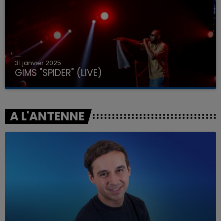
31 janvier 2025
GIMS "SPIDER" (LIVE)
A L'ANTENNE