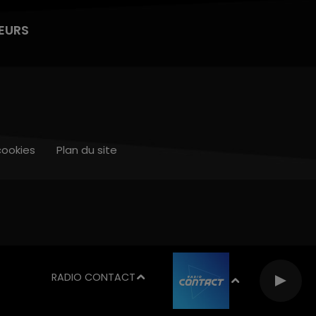
EURS
cookies
Plan du site
RADIO CONTACT