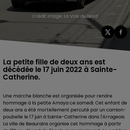
Crédit image:
La Voix du Nord
La petite fille de deux ans est
décédée le 17 juin 2022 à Sainte-
Catherine.
Une marche blanche est organisée pour rendre
hommage à la petite Amaya ce samedi. Cet enfant de
deux ans a été mortellement percuté par un camion-
poubelle le 17 juin à Sainte-Catherine dans l'Arrageois.
La ville de Beaurains organise cet hommage à partir