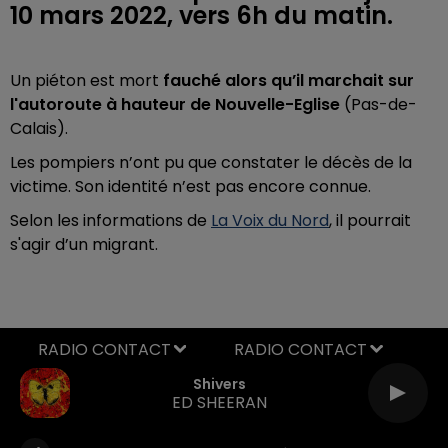
10 mars 2022, vers 6h du matin.
Un piéton est mort
fauché alors qu’il marchait sur
l'autoroute à hauteur de Nouvelle-Eglise
(Pas-de-
Calais).
Les pompiers n’ont pu que constater le décès de la
victime. Son identité n’est pas encore connue.
Selon les informations de
La Voix du Nord
, il pourrait
s'agir d’un migrant.
RADIO CONTACT
Shivers
ED SHEERAN