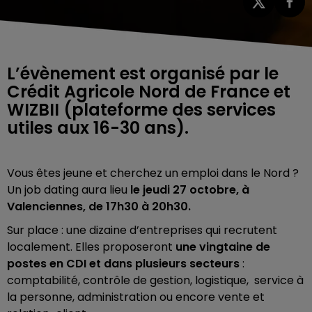
L’évènement est organisé par le
Crédit Agricole Nord de France et
WIZBII (plateforme des services
utiles aux 16-30 ans).
Vous êtes jeune et cherchez un emploi dans le Nord ?
Un job dating aura lieu
le jeudi 27 octobre, à
Valenciennes, de 17h30 à 20h30.
Sur place : une dizaine d’entreprises qui recrutent
localement. Elles proposeront
une vingtaine de
postes en CDI et dans plusieurs secteurs
:
comptabilité, contrôle de gestion, logistique, service à
la personne, administration ou encore vente et