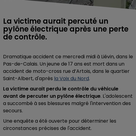
La victime aurait percuté un
pylône électrique après une perte
de contrôle.
Dramatique accident ce mercredi midi à Liévin, dans le
Pas-de-Calais. Un jeune de 17 ans est mort dans un
accident de moto-cross rue d’Artois, dans le quartier
Saint-Albert, d'après
la Voix du Nord
.
La victime aurait perdu le contrôle du véhicule
avant de percuter un pylône électrique
. L'adolescent
a succombé à ses blessures malgré l'intervention des
secours.
Une enquête a été ouverte pour déterminer les
circonstances précises de l'accident.