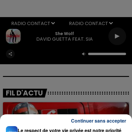
RADIO CONTACT
She Wolf
DAVID GUETTA FEAT. SIA
FIL D'ACTU
Continuer sans accepter
Le respect de votre vie privée est notre priorité