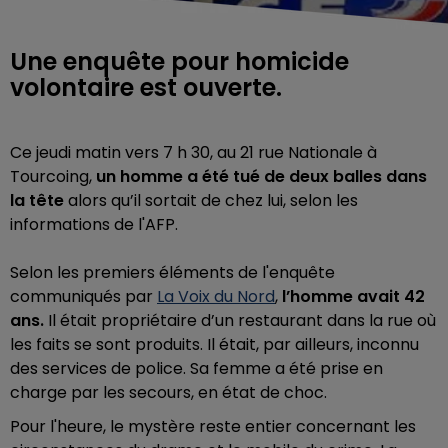
Une enquête pour homicide
volontaire est ouverte.
Ce jeudi matin vers 7 h 30, au 21 rue Nationale à
Tourcoing,
un homme a été tué de deux balles dans
la tête
alors qu’il sortait de chez lui, selon les
informations de l'AFP.
Selon les premiers éléments de l'enquête
communiqués par
La Voix du Nord
,
l’homme avait 42
ans.
Il était propriétaire d’un restaurant dans la rue où
les faits se sont produits. Il était, par ailleurs, inconnu
des services de police.
Sa femme a été prise en
charge par les secours, en état de choc.
Pour l'heure, le mystère reste entier concernant les