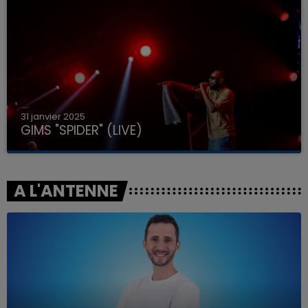
31 janvier 2025
GIMS "SPIDER" (LIVE)
A L'ANTENNE