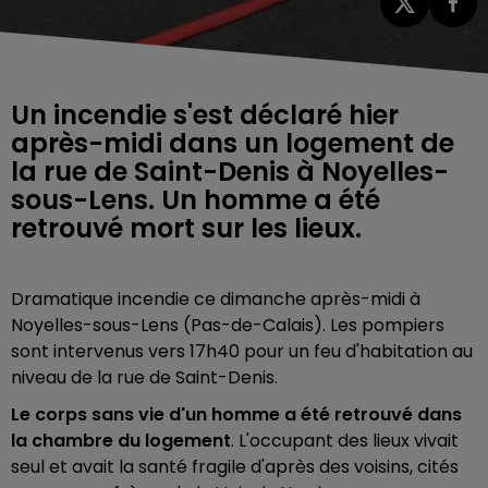
Un incendie s'est déclaré hier
après-midi dans un logement de
la rue de Saint-Denis à Noyelles-
sous-Lens. Un homme a été
retrouvé mort sur les lieux.
Dramatique incendie ce dimanche après-midi à
Noyelles-sous-Lens (Pas-de-Calais). Les pompiers
sont intervenus vers 17h40 pour un feu d'habitation au
niveau de la rue de Saint-Denis.
Le corps sans vie d'un homme a été retrouvé dans
la chambre du logement
. L'occupant des lieux vivait
seul et avait la santé fragile d'après des voisins, cités