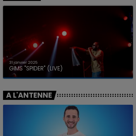
31 janvier 2025
GIMS "SPIDER" (LIVE)
A L'ANTENNE