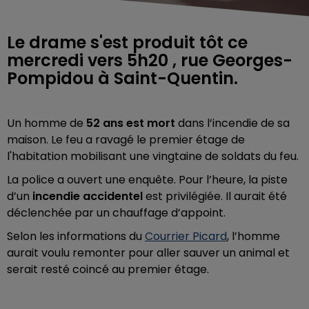
Le drame s'est produit tôt ce
mercredi vers 5h20 , rue Georges-
Pompidou à Saint-Quentin.
Un homme de
52 ans est mort
dans l’incendie de sa
maison. Le feu a ravagé le premier étage de
l'habitation mobilisant une vingtaine de soldats du feu.
La police a ouvert une enquête. Pour l’heure, la piste
d’un
incendie accidentel
est privilégiée. Il aurait été
déclenchée par
un chauffage d’appoint.
Selon les informations du
Courrier Picard
, l’homme
aurait voulu remonter pour aller sauver un animal et
serait resté coincé au premier étage.