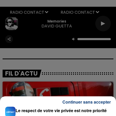
RADIO CONTACT
Memories
DAVID GUETTA
FIL D'ACTU
Continuer sans accepter
Le respect de votre vie privée est notre priorité