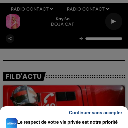
RADIO CONTACT
Say So
DOJA CAT
FIL D'ACTU
Continuer sans accepter
Le respect de votre vie privée est notre priorité