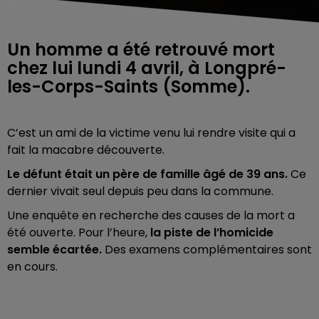
Un homme a été retrouvé mort
chez lui lundi 4 avril, à Longpré-
C’est un ami de la victime venu lui rendre visite qui a
fait la macabre découverte.
Le défunt était un père de famille âgé de 39 ans.
Ce
dernier vivait seul depuis peu dans la commune.
Une enquête en recherche des causes de la mort a
été ouverte. Pour l’heure,
la piste de l’homicide
semble écartée.
Des examens complémentaires sont
en cours.