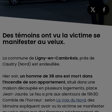
Des témoins ont vu la victime se
manifester au velux.
La commune de
Ligny-en-Cambrésis
, près de
Caudry (Nord) est endeuillée.
Hier soir,
un homme de 38 ans est mort dans
l’incendie de son appartement
, situé dans une
maison découpée en plusieurs logements, place
Jean-Jaurès. Le feu a pris aux alentours de 19h30.
Comble de l'horreur : selon
La Voix du Nord
, des
témoins expliquent avoir vu la victime se manifester