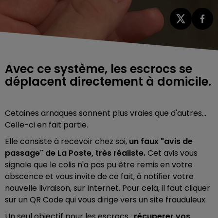
Avec ce système, les escrocs se
déplacent directement à domicile.
Cetaines arnaques sonnent plus vraies que d'autres...
Celle-ci en fait partie.
Elle consiste à recevoir chez soi,
un faux "avis de
passage" de La Poste, très réaliste.
Cet avis vous
signale que le colis n'a pas pu être remis en votre
abscence et vous invite de ce fait, à notifier votre
nouvelle livraison, sur Internet. Pour cela, il faut cliquer
sur un QR Code qui vous dirige vers un site frauduleux.
Un seul objectif pour les escrocs :
récuperer vos