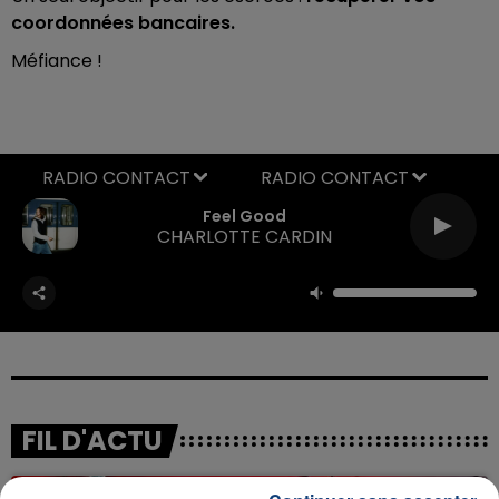
coordonnées bancaires.
Méfiance !
RADIO CONTACT
Feel Good
CHARLOTTE CARDIN
FIL D'ACTU