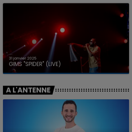
31 janvier 2025
GIMS "SPIDER" (LIVE)
A L'ANTENNE