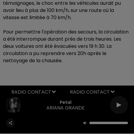
témoignages, le choc entre les véhicules aurait pu
avoir lieu à plus de 100 km/h, sur une route où la
vitesse est limitée à 70 km/h.
Pour permettre l'opération des secours, la circulation
a été interrompue durant près de trois heures. Les
deux voitures ont été évacuées vers 19 h 30. La
circulation a pu reprendre vers 20h après le
nettoyage de la chausée.
RADIO CONTACT
Petal
ARIANA GRANDE