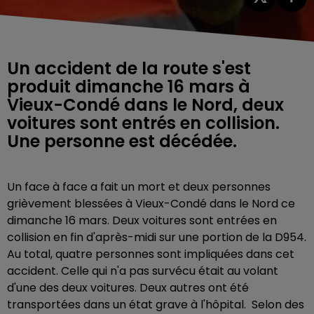
Un accident de la route s'est
produit dimanche 16 mars à
Vieux-Condé dans le Nord, deux
voitures sont entrés en collision.
Une personne est décédée.
Un face à face a fait un mort et deux personnes
grièvement blessées à Vieux-Condé dans le Nord ce
dimanche 16 mars. Deux voitures sont entrées en
collision en fin d'après-midi sur une portion de la D954.
Au total, quatre personnes sont impliquées dans cet
accident. Celle qui n'a pas survécu était au volant
d'une des deux voitures. Deux autres ont été
transportées dans un état grave à l'hôpital. Selon des