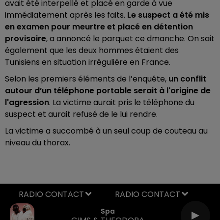
avait été interpellé et placé en garde à vue
immédiatement après les faits.
Le suspect a été mis
en examen pour meurtre et placé en détention
provisoire
, a annoncé le parquet ce dmanche. On sait
également que les deux hommes étaient des
Tunisiens en situation irrégulière en France.
Selon les premiers éléments de l’enquête,
un conflit
autour d’un téléphone portable serait à l'origine de
l'agression
. La victime aurait pris le téléphone du
suspect et aurait refusé de le lui rendre.
La victime a succombé à un seul coup de couteau au
niveau du thorax.
RADIO CONTACT
Spa