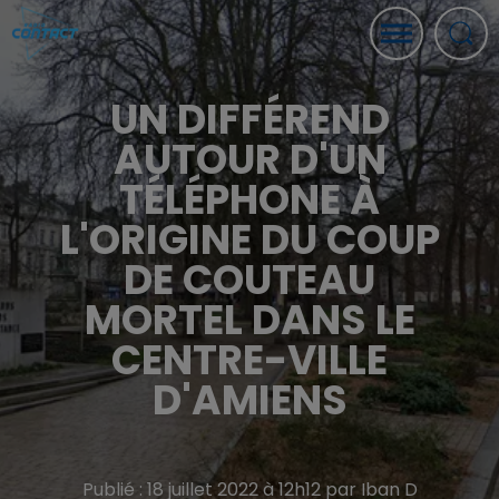
UN DIFFÉREND
AUTOUR D'UN
TÉLÉPHONE À
L'ORIGINE DU COUP
DE COUTEAU
MORTEL DANS LE
CENTRE-VILLE
D'AMIENS
Publié : 18 juillet 2022 à 12h12 par Iban D