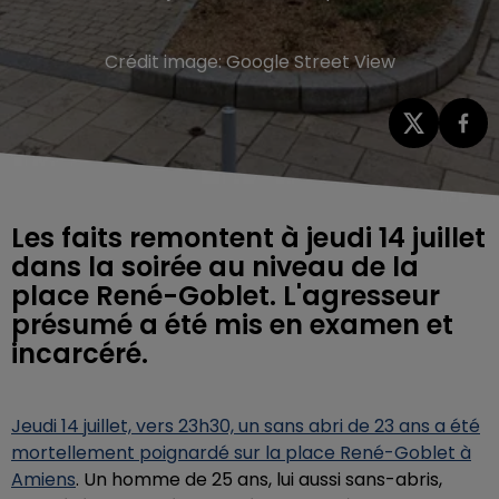
Crédit image:
Google Street View
Les faits remontent à jeudi 14 juillet
dans la soirée au niveau de la
place René-Goblet. L'agresseur
présumé a été mis en examen et
incarcéré.
Jeudi 14 juillet, vers 23h30, un sans abri de 23 ans a été
mortellement poignardé sur la place René-Goblet à
Amiens
. Un homme de 25 ans, lui aussi sans-abris,