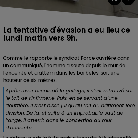
La tentative d'évasion a eu lieu ce
lundi matin vers 9h.
Comme le rapporte le syndicat Force ouvrière dans
un communiqué, l'homme a sauté depuis le mur de
l'enceinte et a atterri dans les barbelés, soit une
hauteur de six mètres.
Après avoir escaladé le grillage, il s’est retrouvé sur
le toit de l’infirmerie. Puis, en se servant d’une
gouttière, il s’est hissé jusqu’au toit du bâtiment 1ere
division. De la, et suite à un improbable saut de
l’ange, il atterrit dans le concertina du mur
d’enceinte.