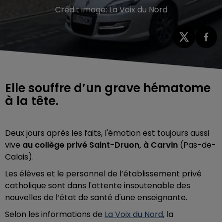
Crédit image:
La Voix du Nord
Elle souffre d’un grave hématome
à la tête.
Deux jours après les faits, l'émotion est toujours aussi
vive
au collège privé Saint-Druon, à Carvin
(Pas-de-
Calais).
Les élèves et le personnel de l’établissement privé
catholique sont dans l'attente insoutenable des
nouvelles de l’état de santé d'une enseignante.
Selon les informations de
La Voix du Nord
, la