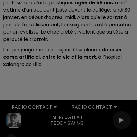
professeure d’arts plastiques
âgée de 58 ans
, a été
victime d’un accident juste devant le collège, lundi 30
janvier, en début d’après-midi. Alors qu'elle sortait à
pied de l'établissement, l’enseignante a été percutée
par un cycliste. Le choc a été si violent que sa tête a
percuté le trottoir.
La quinquagénaire est aujourd’hui placée
dans un
coma artificiel, entre la vie et la mort
, à l’hôpital
Salengro de Lille.
RADIO CONTACT
Mr Know It All
TEDDY SWIMS