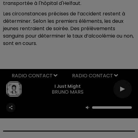
transportée à l'hôpital d'Helfaut.
Les circonstances précises de l’accident restent à
déterminer. Selon les premiers éléments, les deux
jeunes rentraient de soirée. Des prélèvements
sanguins pour déterminer le taux d’alcoolémie ou non,
sont en cours.
RADIO CONTACT
I Just Might
BRUNO MARS