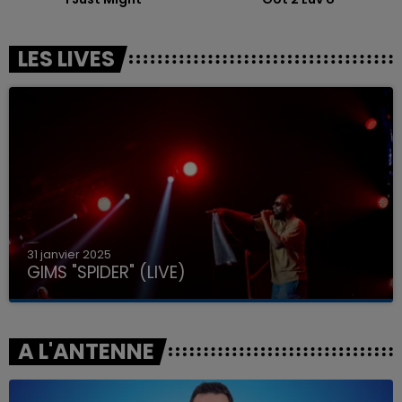
LES LIVES
31 janvier 2025
GIMS "SPIDER" (LIVE)
A L'ANTENNE