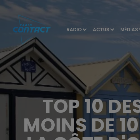
RADIO
ACTUS
MÉDIAS
TOP 10 DE
MOINS DE 10