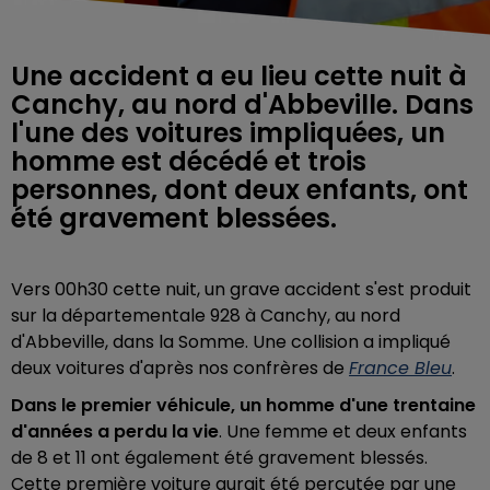
Une accident a eu lieu cette nuit à
Canchy, au nord d'Abbeville. Dans
l'une des voitures impliquées, un
homme est décédé et trois
personnes, dont deux enfants, ont
été gravement blessées.
Vers 00h30 cette nuit, un grave accident s'est produit
sur la départementale 928 à Canchy, au nord
d'Abbeville, dans la Somme. Une collision a impliqué
deux voitures d'après nos confrères de
France Bleu
.
Dans le premier véhicule, un homme d'une trentaine
d'années a perdu la vie
. Une femme et deux enfants
de 8 et 11 ont également été gravement blessés.
Cette première voiture aurait été percutée par une