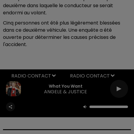
deuxième dans laquelle le conducteur se serait
endormi au volant.
Cinq personnes ont été plus légèrement blessées
dans ce deuxième véhicule. Une enquête a été
ouverte pour déterminer les causes précises de
l'accident.
RADIO CONTACT
What You Want
ANGELE & JUSTICE