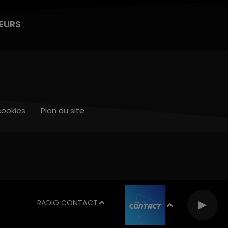
EURS
cookies
Plan du site
RADIO CONTACT