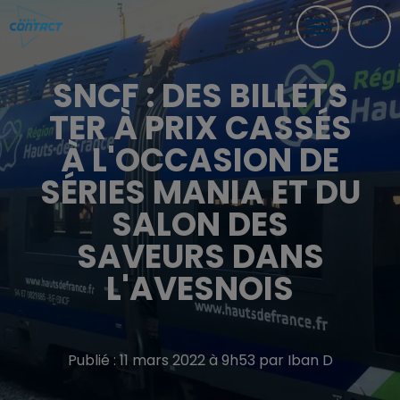
SNCF : DES BILLETS
TER À PRIX CASSÉS
À L'OCCASION DE
SÉRIES MANIA ET DU
SALON DES
SAVEURS DANS
L'AVESNOIS
Publié : 11 mars 2022 à 9h53 par Iban D