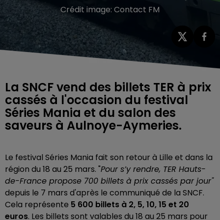
Crédit image:
Contact FM
La SNCF vend des billets TER à prix
cassés à l'occasion du festival
Séries Mania et du salon des
saveurs à Aulnoye-Aymeries.
Le festival Séries Mania fait son retour à Lille et dans la
région du 18 au 25 mars. "
Pour s’y rendre, TER Hauts-
de-France propose 700 billets à prix cassés par jour"
depuis le 7 mars d'après le communiqué de la SNCF.
Cela représente
5 600 billets à 2, 5, 10, 15 et 20
euros
. Les billets sont valables du 18 au 25 mars pour