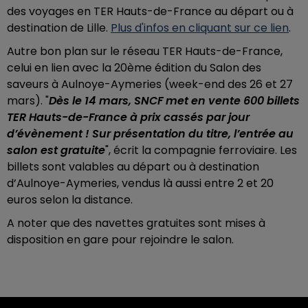
des voyages en TER Hauts-de-France au départ ou à
destination de Lille.
Plus d'infos en cliquant sur ce lien
.
Autre bon plan sur le réseau TER Hauts-de-France,
celui en lien avec la 20ème édition du Salon des
saveurs à Aulnoye-Aymeries (week-end des 26 et 27
mars). "
Dès le 14 mars, SNCF met en vente 600 billets
TER Hauts-de-France à prix cassés par jour
d’évènement ! Sur présentation du titre, l’entrée au
salon est gratuite
", écrit la compagnie ferroviaire. Les
billets sont valables au départ ou à destination
d’Aulnoye-Aymeries, vendus là aussi entre 2 et 20
euros selon la distance.
A noter que des navettes gratuites sont mises à
disposition en gare pour rejoindre le salon.