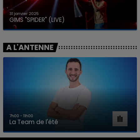
31 janvier 2025
GIMS "SPIDER" (LIVE)
A L'ANTENNE
7h00 - 11h00
La Team de l'été
7h00 - 11h00