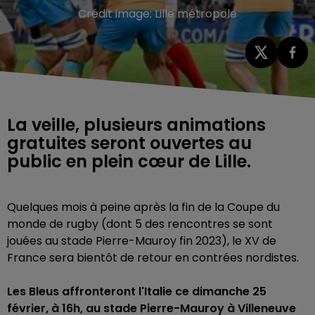
Crédit image:
Lille métropole
La veille, plusieurs animations
gratuites seront ouvertes au
public en plein cœur de Lille.
Quelques mois à peine après la fin de la Coupe du
monde de rugby (dont 5 des rencontres se sont
jouées au stade Pierre-Mauroy fin 2023), le XV de
France sera bientôt de retour en contrées nordistes.
Les Bleus affronteront l'Italie ce dimanche 25
février, à 16h, au stade Pierre-Mauroy à Villeneuve