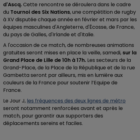
d'Ascq.
Cette rencontre se déroulera dans le cadre
du
Tournoi des Six Nations
, une compétition de rugby
à XV disputée chaque année en février et mars par les
équipes masculines d'Angleterre, d'Écosse, de France,
du pays de Galles, d'Irlande et d'Italie.
A l'occasion de ce match,
de nombreuses animations
gratuites seront mises en place la veille, samedi,
sur la
Grand Place de Lille de 10h à 17h.
Les secteurs de la
Grand-Place, de la Place de la République et de la rue
Gambetta seront par ailleurs, mis en lumière aux
couleurs de la France pour soutenir l’Equipe de
France.
Le Jour J,
les fréquences des deux lignes de métro
seront notamment renforcées avant et après le
match, pour garantir aux supporters des
déplacements sereins et faciles.