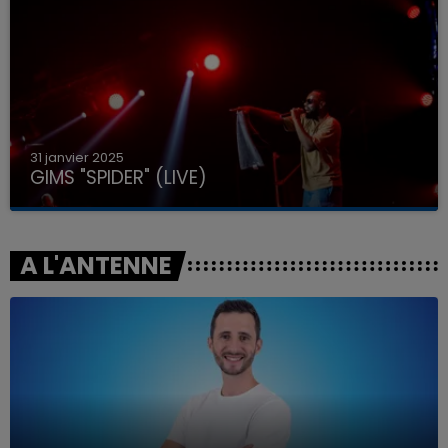
31 janvier 2025
GIMS "SPIDER" (LIVE)
A L'ANTENNE