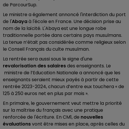
de ParcourSup.
Le ministre a également annoncé l'interdiction du port
de l'
Abaya
à l'école en France. Une décision prise au
nom de la laïcité. L'Abaya est une longue robe
traditionnelle portée dans certains pays musulmans.
La tenue n’était pas considérée comme religieux selon
le Conseil Français du culte musulman.
La rentrée sera aussi sous le signe d'une
revalorisation des salaires
des enseignants. Le
ministre de l’Education Nationale a annoncé que les
enseignants seraient mieux payés à partir de cette
rentrée 2023-2024, chacun d’entre eux touchera « de
125 à 250 euros net en plus par mois ».
En primaire, le gouvernement veut mettre la priorité
sur la maîtrise du français avec une pratique
renforcée de l'écriture. En CM1, de
nouvelles
évaluations
vont être mises en place, après celles du