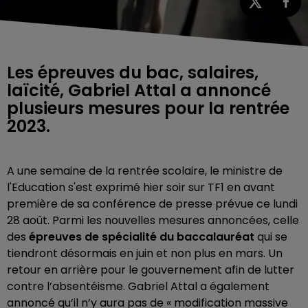
Les épreuves du bac, salaires,
laïcité, Gabriel Attal a annoncé
plusieurs mesures pour la rentrée
2023.
A une semaine de la rentrée scolaire, le ministre de
l'Education s'est exprimé hier soir sur TF1 en avant
première de sa conférence de presse prévue ce lundi
28 août. Parmi les nouvelles mesures annoncées, celle
des
épreuves de spécialité du baccalauréat
qui se
tiendront désormais en juin et non plus en mars. Un
retour en arrière pour le gouvernement afin de lutter
contre l’absentéisme. Gabriel Attal a également
annoncé qu’il n’y aura pas de « modification massive