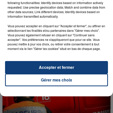
following functionalities: Identify devices based on information actively
requested; Use precise geolocation data; Match and combine data from
RADIO CONTACT
other data sources; Link different devices; Identify devices based on
information transmitted automatically.
Fever
DUA LIPA & ANGELE
Vous pouvez accepter en cliquant sur "Accepter et fermer", ou affiner en
sélectionnant les finalités et/ou partenaires dans "Gérer mes choix".
Vous pouvez également refuser en cliquant sur "Continuer sans
accepter". Vos préférences ne s'appliqueront que pour ce site. Vous
pouvez mettre à jour vos choix, ou retirer votre consentement à tout
moment via le lien "Gérer les cookies" situé en bas de chaque page.
Accepter et fermer
FIL D'ACTU
Gérer mes choix