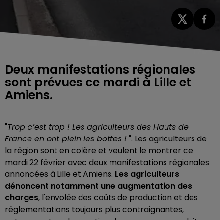
Deux manifestations régionales
sont prévues ce mardi à Lille et
Amiens.
"
Trop c’est trop ! Les agriculteurs des Hauts de
France en ont plein les bottes !
". Les agriculteurs de
la région sont en colère et veulent le montrer ce
mardi 22 février avec deux manifestations régionales
annoncées à Lille et Amiens.
Les agriculteurs
dénoncent notamment une augmentation des
charges
, l'envolée des coûts de production et des
réglementations toujours plus contraignantes,