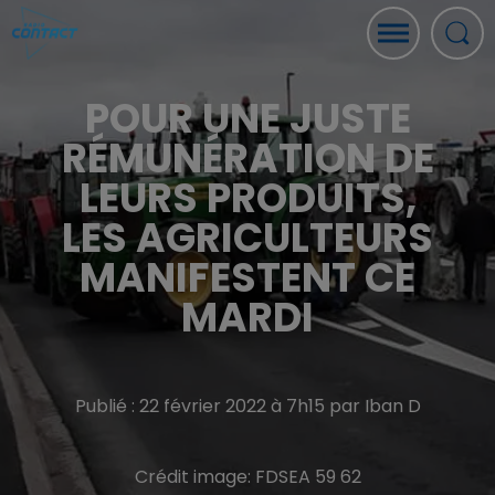
POUR UNE JUSTE
RÉMUNÉRATION DE
LEURS PRODUITS,
LES AGRICULTEURS
MANIFESTENT CE
MARDI
Publié : 22 février 2022 à 7h15 par Iban D
Crédit image:
FDSEA 59 62