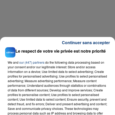
Continuer sans accepter
Le respect de votre vie privée est notre priorité
We and
our (447) partners
do the following data processing based on
your consent and/or our legitimate interest: Store and/or access
information on a device; Use limited data to select advertising; Create
profiles for personalised advertising; Use profiles to select personalised
advertising; Measure advertising performance; Measure content
performance; Understand audiences through statistics or combinations
of data from different sources; Develop and improve services; Create
profiles to personalise content; Use profiles to select personalised
content; Use limited data to select content; Ensure security, prevent and
detect fraud, and fix errors; Deliver and present advertising and content;
Save and communicate privacy choices. These technologies may
process personal data such as IP address and browsing data to offer