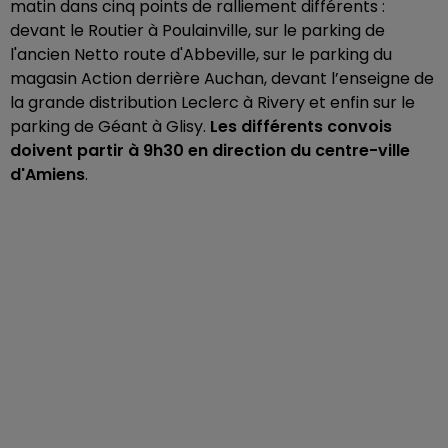
matin dans cinq points de ralliement différents :
devant le Routier à Poulainville, sur le parking de
l'ancien Netto route d'Abbeville, sur le parking du
magasin Action derrière Auchan, devant l’enseigne de
la grande distribution Leclerc à Rivery et enfin sur le
parking de Géant à Glisy.
Les différents convois
doivent partir à 9h30 en direction du centre-ville
d'Amiens
.