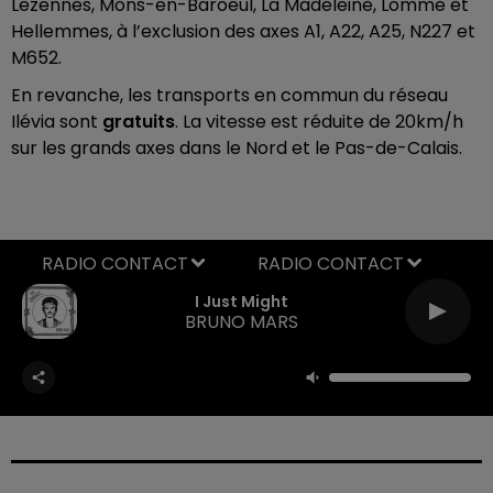
Lezennes, Mons-en-Baroeul, La Madeleine, Lomme et
Hellemmes, à l’exclusion des axes A1, A22, A25, N227 et
M652.
En revanche, les transports en commun du réseau
Ilévia sont
gratuits
. La vitesse est réduite de 20km/h
sur les grands axes dans le Nord et le Pas-de-Calais.
RADIO CONTACT
I Just Might
BRUNO MARS