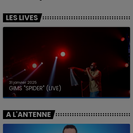
LES LIVES
31 janvier 2025
GIMS "SPIDER" (LIVE)
A L'ANTENNE