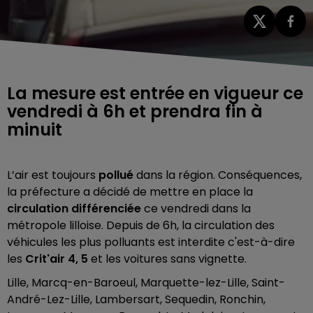
La mesure est entrée en vigueur ce
vendredi à 6h et prendra fin à
minuit
L’air est toujours
pollué
dans la région. Conséquences,
la préfecture a décidé de mettre en place la
circulation différenciée
ce vendredi dans la
métropole lilloise. Depuis de 6h, la circulation des
véhicules les plus polluants est interdite c'est-à-dire
les
Crit'air 4, 5
et les voitures sans vignette.
Lille, Marcq-en-Baroeul, Marquette-lez-Lille, Saint-
André-Lez-Lille, Lambersart, Sequedin, Ronchin,