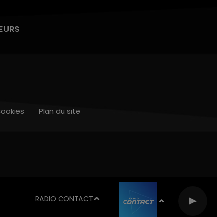
EURS
cookies
Plan du site
RADIO CONTACT