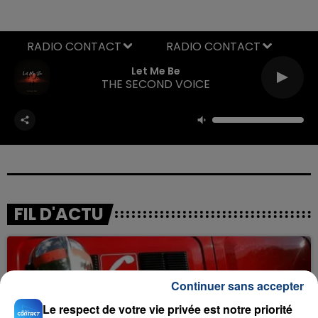
RADIO CONTACT
Let Me Be
THE SECOND VOICE
FIL D'ACTU
Continuer sans accepter
Le respect de votre vie privée est notre priorité