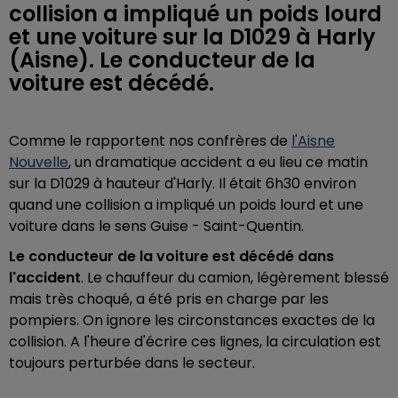
collision a impliqué un poids lourd
et une voiture sur la D1029 à Harly
(Aisne). Le conducteur de la
voiture est décédé.
Comme le rapportent nos confrères de
l'Aisne
Nouvelle
, un dramatique accident a eu lieu ce matin
sur la D1029 à hauteur d'Harly. Il était 6h30 environ
quand une collision a impliqué un poids lourd et une
voiture dans le sens Guise - Saint-Quentin.
Le conducteur de la voiture est décédé dans
l'accident
. Le chauffeur du camion, légèrement blessé
mais très choqué, a été pris en charge par les
pompiers. On ignore les circonstances exactes de la
collision. A l'heure d'écrire ces lignes, la circulation est
toujours perturbée dans le secteur.